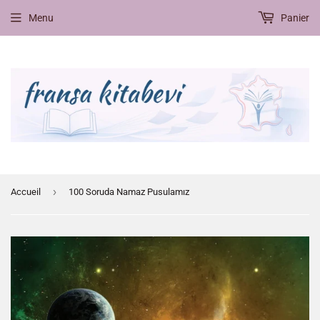
Menu
Panier
›
Accueil
100 Soruda Namaz Pusulamız