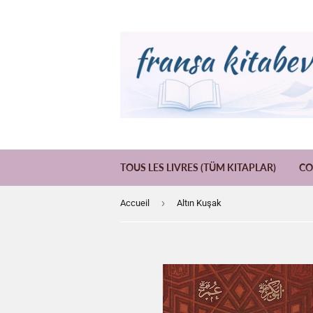
TOUS LES LIVRES (TÜM KITAPLAR)
CO
›
Accueil
Altın Kuşak