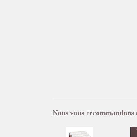
Nous vous recommandons 