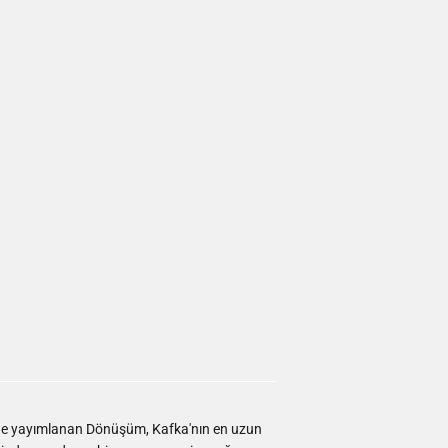
rgide yayımlanan Dönüşüm, Kafka'nın en uzun