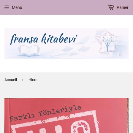
Menu
Panier
›
Accueil
Hicret