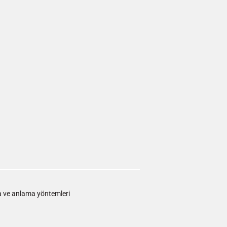
a ve anlama yöntemleri