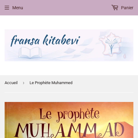
Menu
Panier
›
Accueil
Le Prophète Muhammed