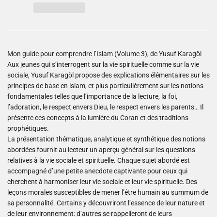
Mon guide pour comprendre l’Islam (Volume 3), de Yusuf Karagöl
Aux jeunes qui s’interrogent sur la vie spirituelle comme sur la vie
sociale, Yusuf Karagöl propose des explications élémentaires sur les
principes de base en islam, et plus particulièrement sur les notions
fondamentales telles que l’importance de la lecture, la foi,
l’adoration, le respect envers Dieu, le respect envers les parents… Il
présente ces concepts à la lumière du Coran et des traditions
prophétiques.
La présentation thématique, analytique et synthétique des notions
abordées fournit au lecteur un aperçu général sur les questions
relatives à la vie sociale et spirituelle. Chaque sujet abordé est
accompagné d’une petite anecdote captivante pour ceux qui
cherchent à harmoniser leur vie sociale et leur vie spirituelle. Des
leçons morales susceptibles de mener l’être humain au summum de
sa personnalité. Certains y découvriront l’essence de leur nature et
de leur environnement: d’autres se rappelleront de leurs