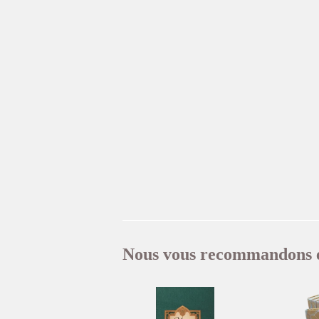
Nous vous recommandons 