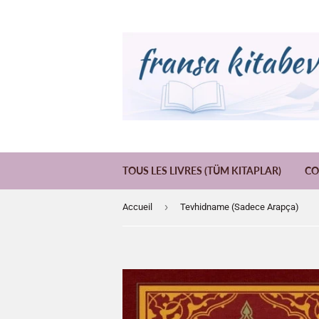
TOUS LES LIVRES (TÜM KITAPLAR)
CO
›
Accueil
Tevhidname (Sadece Arapça)