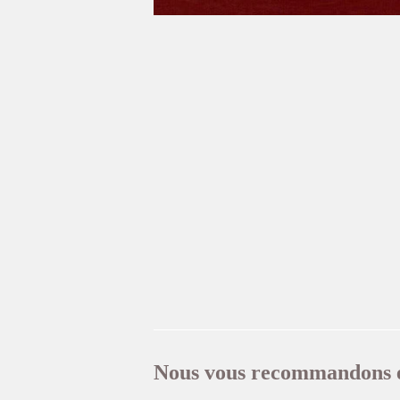
Nous vous recommandons 