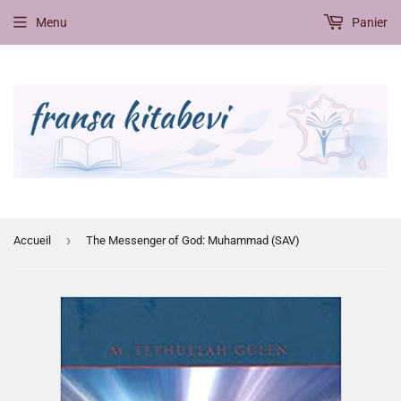
Menu
Panier
›
Accueil
The Messenger of God: Muhammad (SAV)