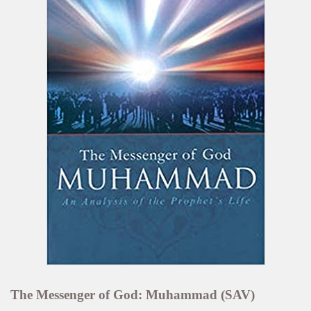
The Messenger of God: Muhammad (SAV)