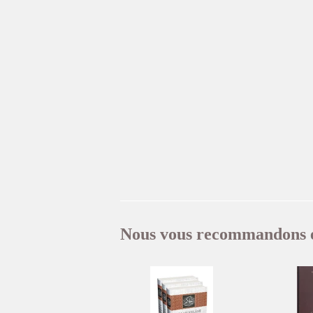
Nous vous recommandons 