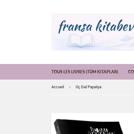
TOUS LES LIVRES (TÜM KITAPLAR)
CO
›
Accueil
Üç Dal Papatya