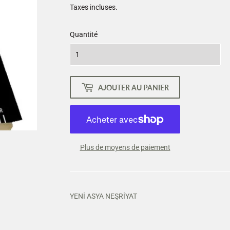
Taxes incluses.
Quantité
AJOUTER AU PANIER
Plus de moyens de paiement
YENİ ASYA NEŞRİYAT